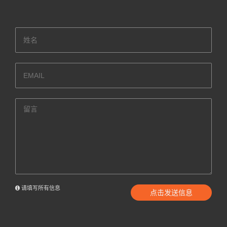
请填写所有信息