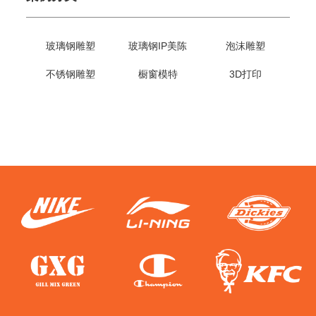
玻璃钢雕塑
玻璃钢IP美陈
泡沫雕塑
不锈钢雕塑
橱窗模特
3D打印