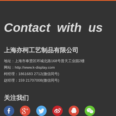
Contact
with
us
上海亦柯工艺制品有限公司
地址：上海市奉贤区环城北路168号普天工业园2楼
网站：http://www.k-display.com
柯经理：1861683 2712(微信同号)
赵经理：159 21707008(微信同号)
关注我们